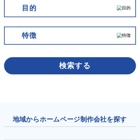
目的
特徴
検索する
地域からホームページ制作会社を探す