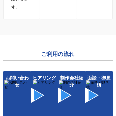
す。
ご利用の流れ
お問い合わ
ヒアリング
制作会社紹
面談・御見
せ
介
積