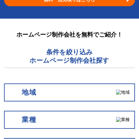
ホームページ制作会社を無料でご紹介！
条件を絞り込み
ホームページ制作会社探す
地域
業種