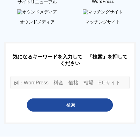
WordPress
サイトリニューアル
オウンドメディア
マッチングサイト
気になるキーワードを入力して 「検索」を押して
ください
検索