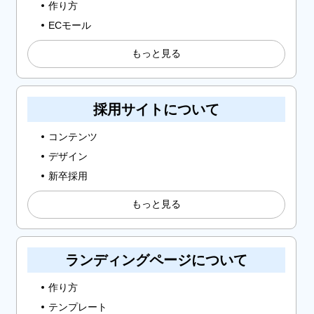
作り方
ECモール
もっと見る
採用サイトについて
コンテンツ
デザイン
新卒採用
もっと見る
ランディングページについて
作り方
テンプレート