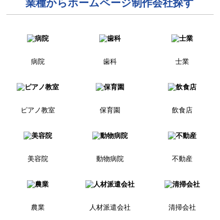
業種からホームページ制作会社探す
病院
歯科
士業
ピアノ教室
保育園
飲食店
美容院
動物病院
不動産
農業
人材派遣会社
清掃会社