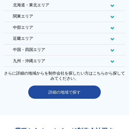
北海道・東北エリア
関東エリア
中部エリア
近畿エリア
中国・四国エリア
九州・沖縄エリア
さらに詳細の地域からを制作会社を探したい方はこちらから探して
みてください。
詳細の地域で探す