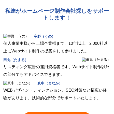
私達がホームページ制作会社探しをサポー
トします！
宇野（うの）
個人事業主様から上場企業様まで、10年以上、2,000社以
上にWebサイト制作の提案をして参りました。
田丸（たまる）
リスティング広告の運用資格者です。Webサイト制作以外
の部分でもアドバイスできます。
真中（まなか）
WEBデザイン・ディレクション、SEO対策など幅広い経
験があります。技術的な部分でサポートいたします。