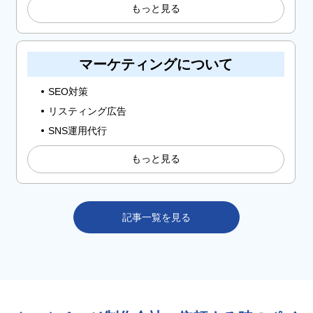
もっと見る
マーケティングについて
SEO対策
リスティング広告
SNS運用代行
もっと見る
記事一覧を見る