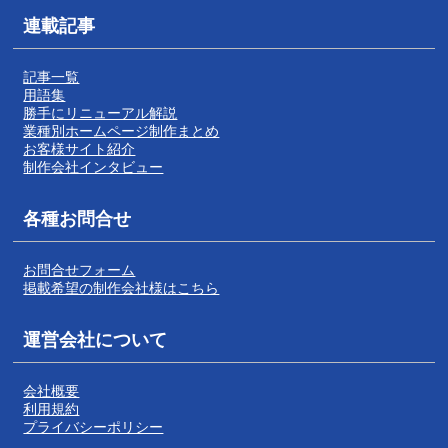
連載記事
記事一覧
用語集
勝手にリニューアル解説
業種別ホームページ制作まとめ
お客様サイト紹介
制作会社インタビュー
各種お問合せ
お問合せフォーム
掲載希望の制作会社様はこちら
運営会社について
会社概要
利用規約
プライバシーポリシー