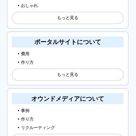
おしゃれ
もっと見る
ポータルサイトについて
費用
作り方
もっと見る
オウンドメディアについて
事例
作り方
リクルーティング