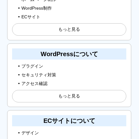
WordPress制作
ECサイト
もっと見る
WordPressについて
プラグイン
セキュリティ対策
アクセス確認
もっと見る
ECサイトについて
デザイン