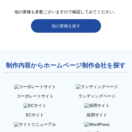
他の業種も多数ございますので確認してみてください。
他の業種を探す
制作内容からホームページ制作会社を探す
コーポレートサイト
ランディングページ
ECサイト
採用サイト