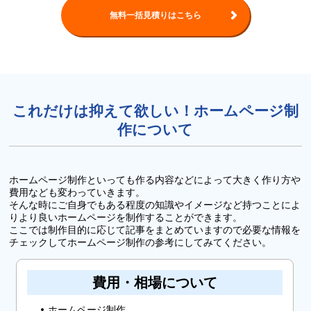
無料一括見積りはこちら
これだけは抑えて欲しい！ホームページ制
作について
ホームページ制作といっても作る内容などによって大きく作り方や
費用なども変わっていきます。
そんな時にご自身でもある程度の知識やイメージなど持つことによ
りより良いホームページを制作することができます。
ここでは制作目的に応じて記事をまとめていますので必要な情報を
チェックしてホームページ制作の参考にしてみてください。
費用・相場について
ホームページ制作